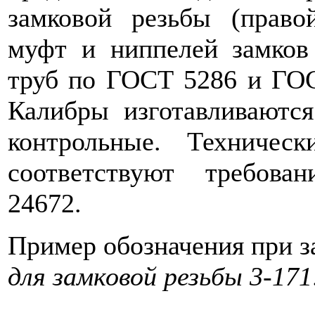
замковой резьбы (право
муфт и ниппелей замков
труб по ГОСТ 5286 и ГОС
Калибры изготавливаются
контрольные. Техническ
соответствуют требов
24672.
Пример обозначения при за
для замковой резьбы 3-17