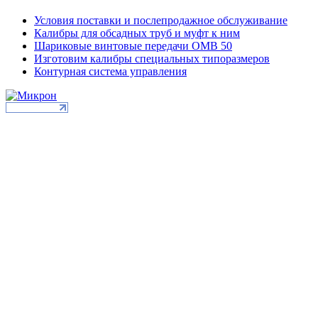
Условия поставки и послепродажное обслуживание
Калибры для обсадных труб и муфт к ним
Шариковые винтовые передачи ОМВ 50
Изготовим калибры специальных типоразмеров
Контурная система управления