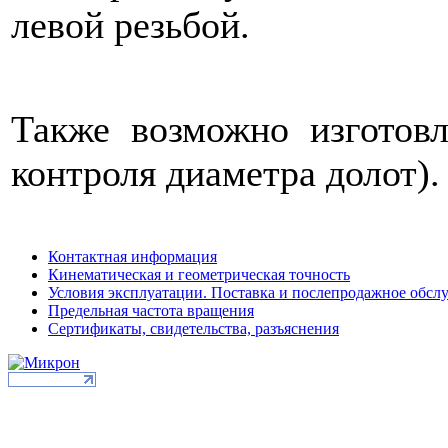
левой резьбой.
Также возможно изготовл
контроля диаметра долот).
Контактная информация
Кинематическая и геометрическая точность
Условия эксплуатации. Поставка и послепродажное обсл
Предельная частота вращения
Сертификаты, свидетельства, разъяснения