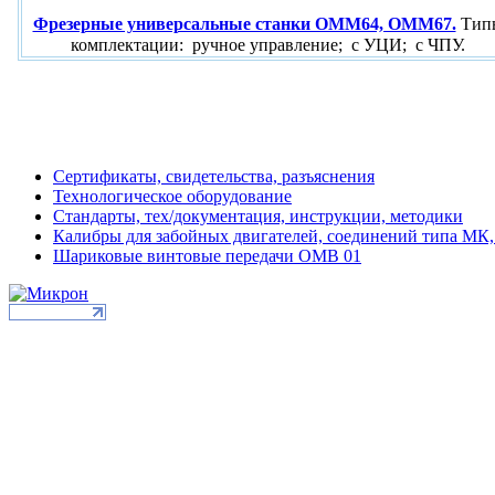
Фрезерные универсальные станки ОММ64, ОММ67.
Тип
комплектации: ручное управление; с УЦИ; с ЧПУ.
Сертификаты, свидетельства, разъяснения
Технологическое оборудование
Стандарты, тех/документация, инструкции, методики
Калибры для забойных двигателей, соединений типа МК,
Шариковые винтовые передачи ОМВ 01