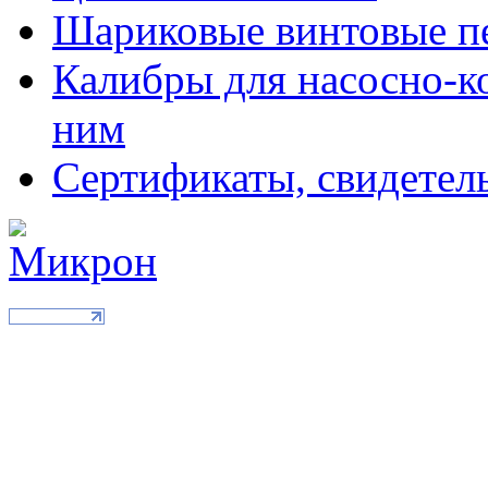
Шариковые винтовые п
Калибры для насосно-к
ним
Сертификаты, свидетель