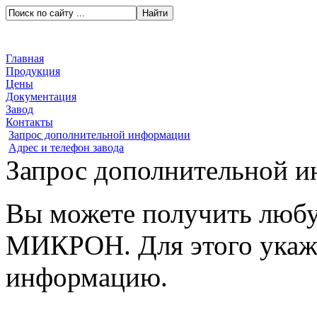
Главная
Продукция
Цены
Документация
Завод
Контакты
Запрос дополнительной информации
Адрес и телефон завода
Запрос дополнительной 
Вы можете получить люб
МИКРОН. Для этого укажи
информацию.